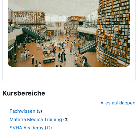
Kursbereiche
Alles aufklappen
Fachwissen
(3)
Materia Medica Training
(3)
SVHA Academy
(12)